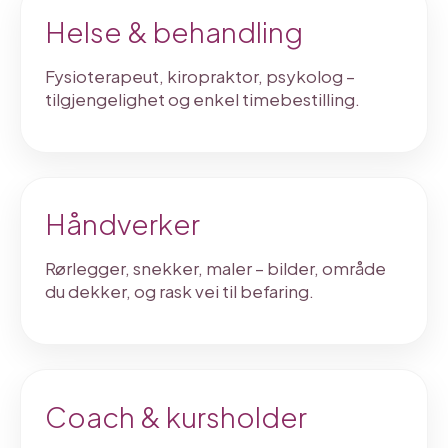
Helse & behandling
Fysioterapeut, kiropraktor, psykolog –
tilgjengelighet og enkel timebestilling.
Håndverker
Rørlegger, snekker, maler – bilder, område
du dekker, og rask vei til befaring.
Coach & kursholder