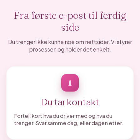
Fra første e-post til ferdig
side
Du trenger ikke kunne noe om nettsider. Vi styrer
prosessen og holder det enkelt.
1
Du tar kontakt
Fortell kort hva du driver med og hva du
trenger. Svar samme dag, eller dagen etter.