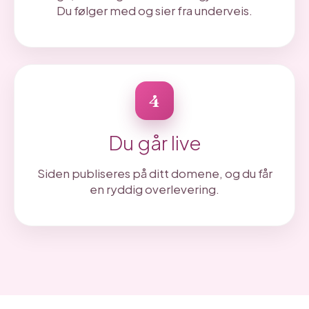
Du følger med og sier fra underveis.
4
Du går live
Siden publiseres på ditt domene, og du får
en ryddig overlevering.