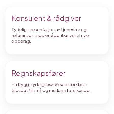
Konsulent & rådgiver
Tydelig presentasjon av tjenester og
referanser, med en åpenbar vei til nye
oppdrag.
Regnskapsfører
En trygg, ryddig fasade som forklarer
tilbudet til små og mellomstore kunder.