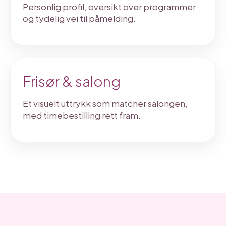
Personlig profil, oversikt over programmer
og tydelig vei til påmelding.
Frisør & salong
Et visuelt uttrykk som matcher salongen,
med timebestilling rett fram.