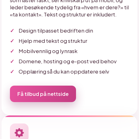
leder besøkende tydelig fra «hvem er dere?» til
«ta kontakt». Tekst og struktur er inkludert.
Design tilpasset bedriften din
Hjelp med tekst og struktur
Mobilvennlig og lynrask
Domene, hosting og e-post ved behov
Opplæring så du kan oppdatere selv
Få tilbud på nettside